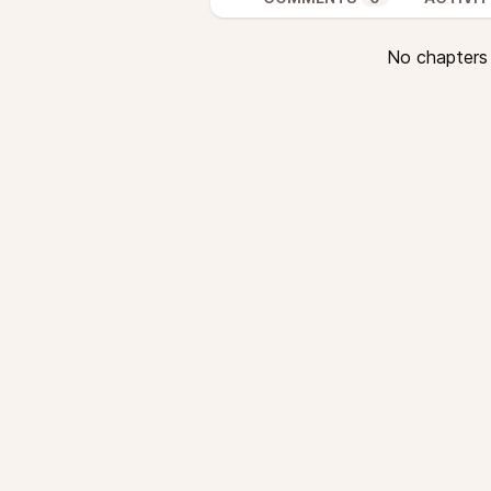
No chapters a