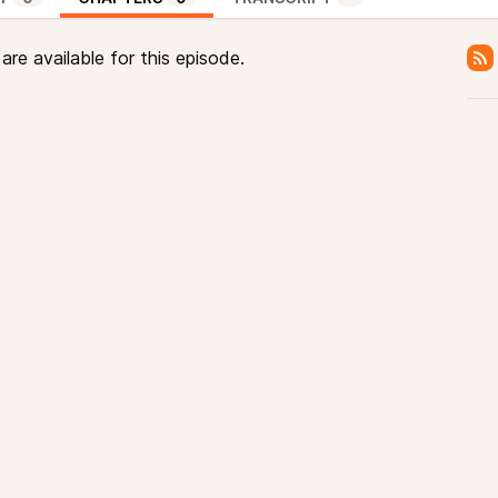
re available for this episode.