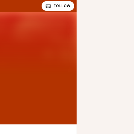
FOLLOW