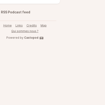
RSS Podcast feed
Home
Links
Credits
Map
Qui sommes nous ?
Powered by
Castopod