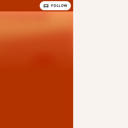
FOLLOW