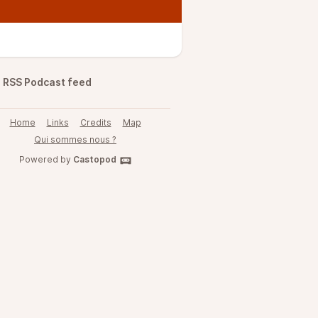
RSS Podcast feed
Home
Links
Credits
Map
Qui sommes nous ?
Powered by
Castopod