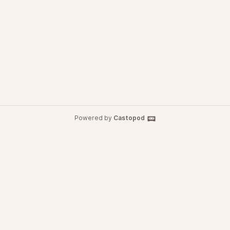
Powered by
Castopod