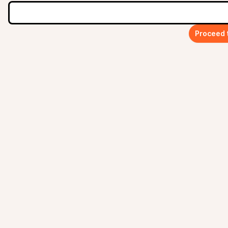
Proceed 