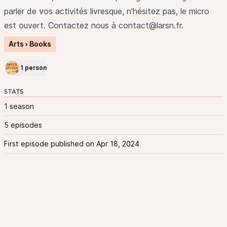
parler de vos activités livresque, n’hésitez pas, le micro
est ouvert. Contactez nous à
contact@larsn.fr
.
Arts › Books
1 person
STATS
1 season
5 episodes
First episode published on Apr 18, 2024