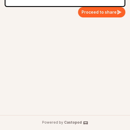
Proceed to share
Powered by
Castopod