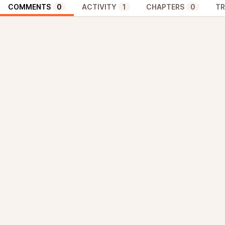
COMMENTS
0
ACTIVITY
1
CHAPTERS
0
TR