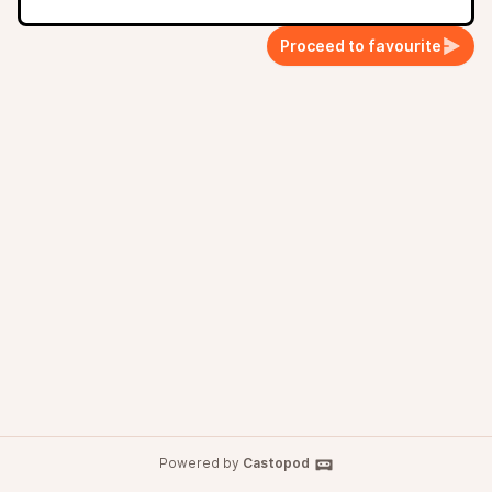
Proceed to favourite
Powered by
Castopod