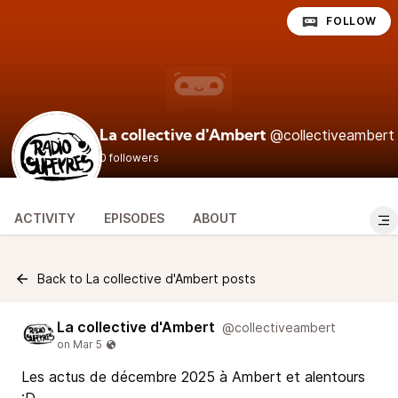
FOLLOW
@collectiveambert
La collective d'Ambert
0 followers
ACTIVITY
EPISODES
ABOUT
Back to La collective d'Ambert posts
La collective d'Ambert
@collectiveambert
Les actus de décembre 2025 à Ambert et alentours