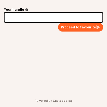
Your handle
Proceed to favourite
Powered by
Castopod