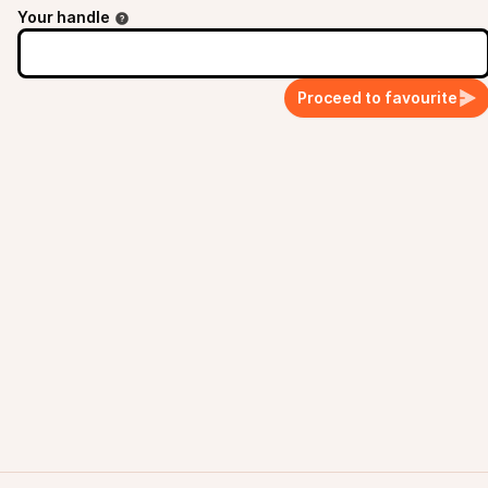
Your handle
Proceed to favourite