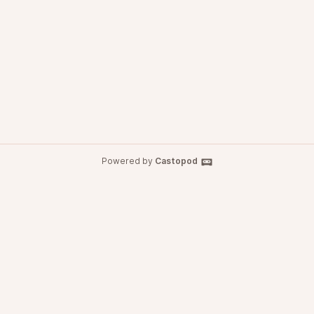
Powered by
Castopod