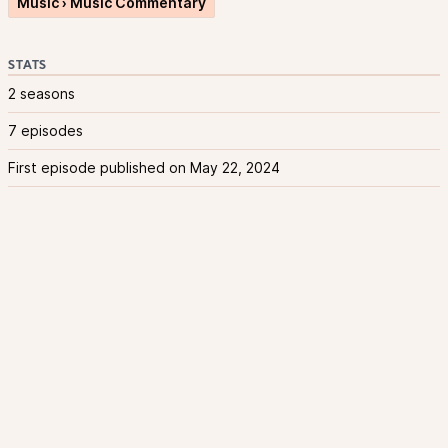
Music › Music Commentary
STATS
2 seasons
7 episodes
First episode published on May 22, 2024