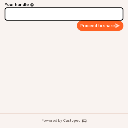
Your handle
Proceed to share
Powered by
Castopod