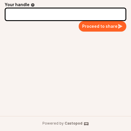
Your handle
Proceed to share
Powered by
Castopod