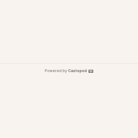
Powered by
Castopod