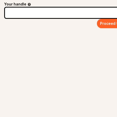
Your handle
Proceed 