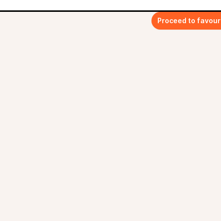
Proceed to favour