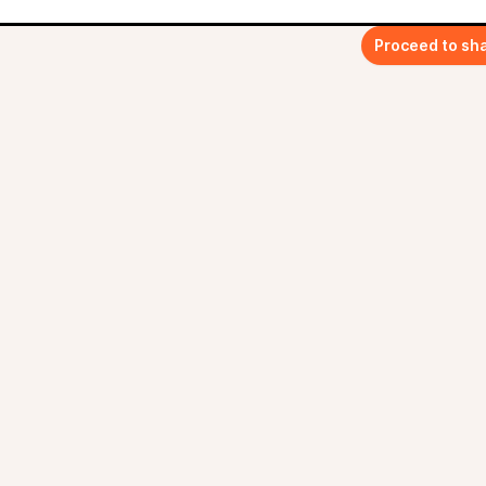
Proceed to sh