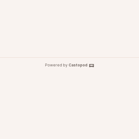
Powered by
Castopod