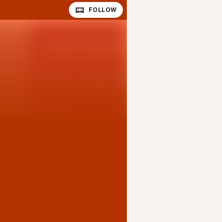
FOLLOW