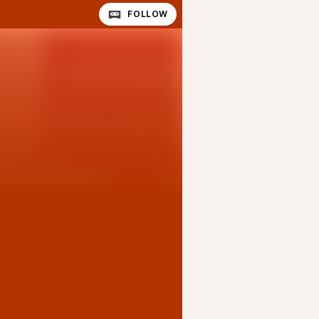
FOLLOW