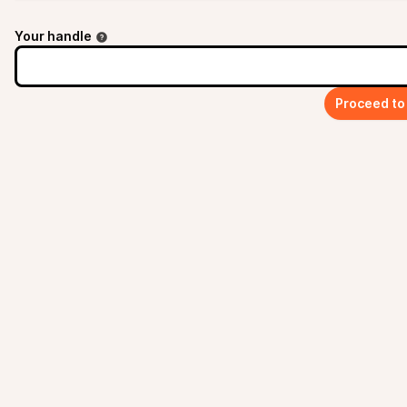
Your handle
Proceed to