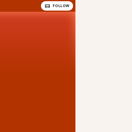
FOLLOW