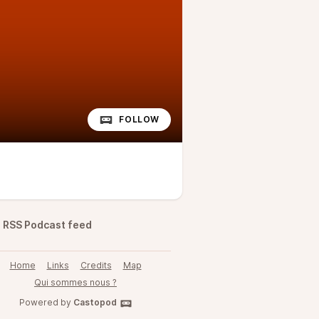
FOLLOW
RSS Podcast feed
Home
Links
Credits
Map
Qui sommes nous ?
Powered by
Castopod