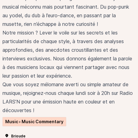
musical méconnu mais pourtant fascinant. Du pop-punk
au yodel, du dub à l’euro-dance, en passant par la
musette, rien n’échappe à notre curiosité !
Notre mission ? Lever le voile sur les secrets et les
particularités de chaque style, à travers des analyses
approfondies, des anecdotes croustillantes et des
interviews exclusives. Nous donnons également la parole
à des musiciens locaux qui viennent partager avec nous
leur passion et leur expérience.
Que vous soyez mélomane averti ou simple amateur de
musique, rejoignez-nous chaque lundi soir à 20h sur Radio
LARS’N pour une émission haute en couleur et en
découvertes !
Music › Music Commentary
Brioude