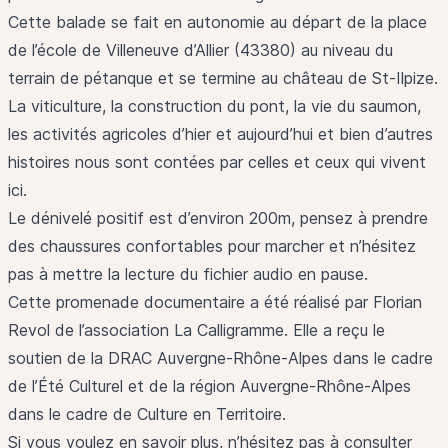
Cette balade se fait en autonomie au départ de la place
de l’école de Villeneuve d’Allier (43380) au niveau du
terrain de pétanque et se termine au château de St-Ilpize.
La viticulture, la construction du pont, la vie du saumon,
les activités agricoles d’hier et aujourd’hui et bien d’autres
histoires nous sont contées par celles et ceux qui vivent
ici.
Le dénivelé positif est d’environ 200m, pensez à prendre
des chaussures confortables pour marcher et n’hésitez
pas à mettre la lecture du fichier audio en pause.
Cette promenade documentaire a été réalisé par Florian
Revol de l’association La Calligramme. Elle a reçu le
soutien de la DRAC Auvergne-Rhône-Alpes dans le cadre
de l’Été Culturel et de la région Auvergne-Rhône-Alpes
dans le cadre de Culture en Territoire.
Si vous voulez en savoir plus, n’hésitez pas à consulter