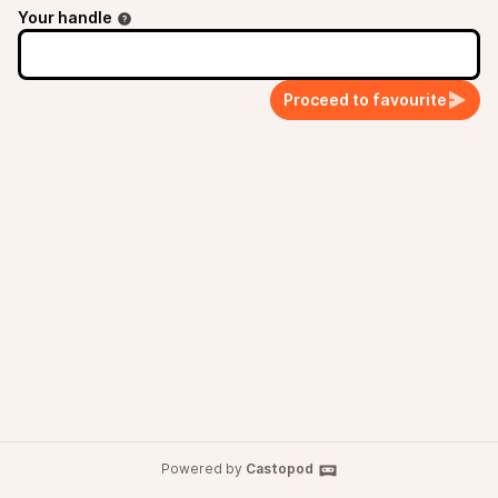
Your handle
Proceed to favourite
Powered by
Castopod