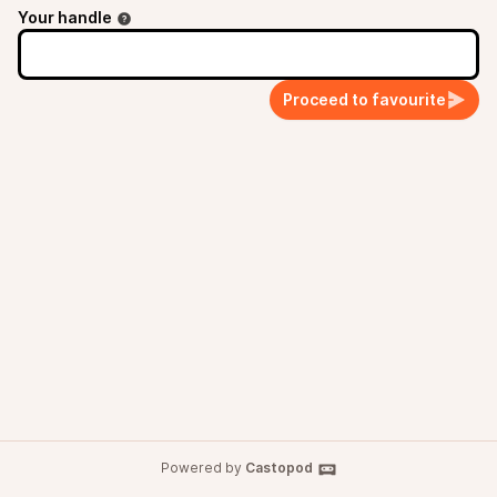
Your handle
Proceed to favourite
Powered by
Castopod